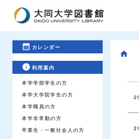
カレンダー
利用案内
本学学部学生の方
本学大学院学生の方
2
本学職員の方
本学非常勤の方
2
卒業生・一般社会人の方