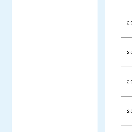
2
2
2
2