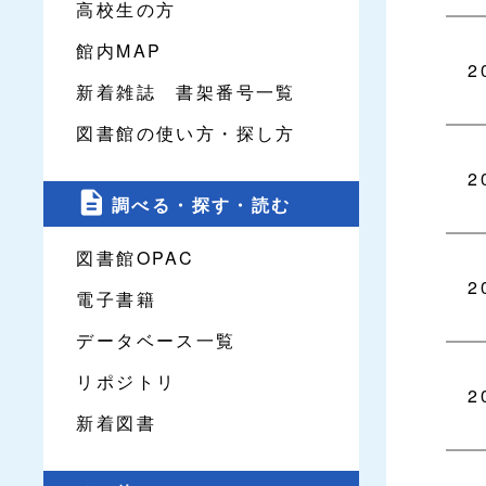
高校生の方
館内MAP
2
新着雑誌 書架番号一覧
図書館の使い方・探し方
2
調べる・探す・読む
図書館OPAC
2
電子書籍
データベース一覧
リポジトリ
2
新着図書