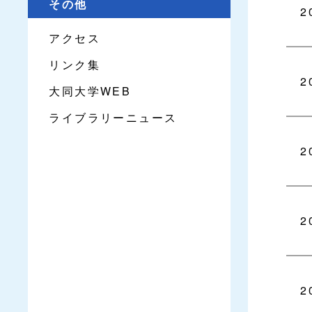
その他
2
アクセス
リンク集
2
大同大学WEB
ライブラリーニュース
2
2
2