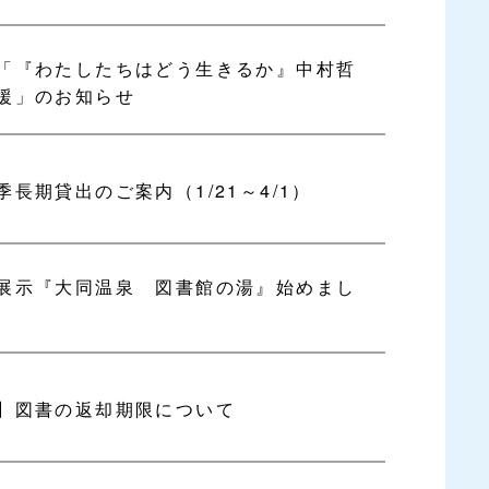
「『わたしたちはどう生きるか』中村哲
援」のお知らせ
長期貸出のご案内（1/21～4/1）
展示『大同温泉 図書館の湯』始めまし
】図書の返却期限について