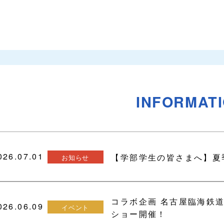
INFORMAT
026.07.01
【学部学生の皆さまへ】夏
お知らせ
コラボ企画 名古屋臨海鉄
026.06.09
イベント
ショー開催！