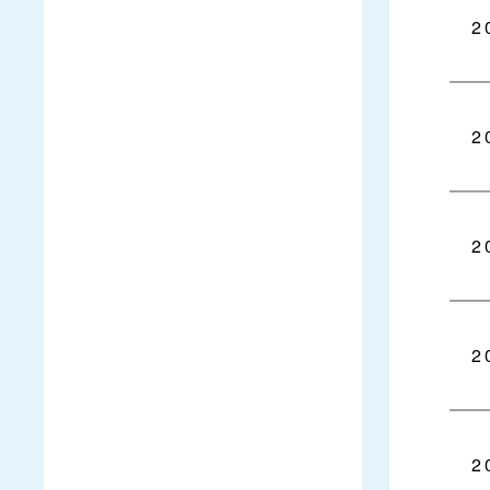
2
2
2
2
2