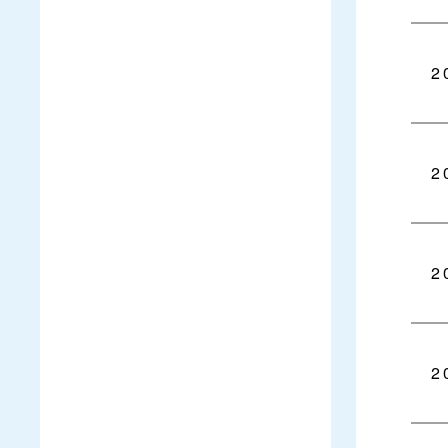
2
2
2
2