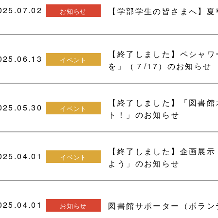
025.07.02
【学部学生の皆さまへ】夏季
お知らせ
【終了しました】ペシャワ
025.06.13
イベント
を」（７/17）のお知らせ
【終了しました】「図書館
025.05.30
イベント
ト！」のお知らせ
【終了しました】企画展示
025.04.01
イベント
よう」のお知らせ
025.04.01
図書館サポーター（ボラン
お知らせ