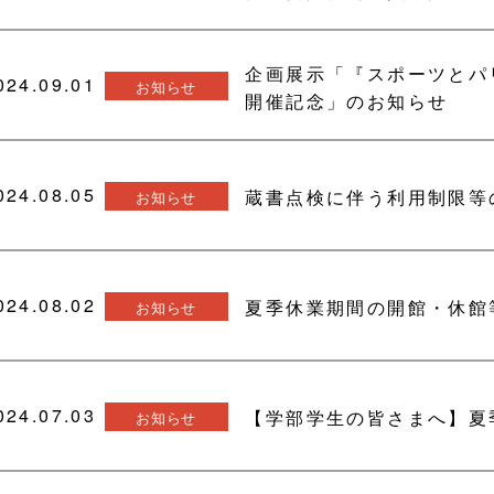
企画展示「『スポーツとパ
024.09.01
お知らせ
開催記念」のお知らせ
024.08.05
蔵書点検に伴う利用制限等の
お知らせ
024.08.02
夏季休業期間の開館・休館等に
お知らせ
024.07.03
【学部学生の皆さまへ】夏季
お知らせ