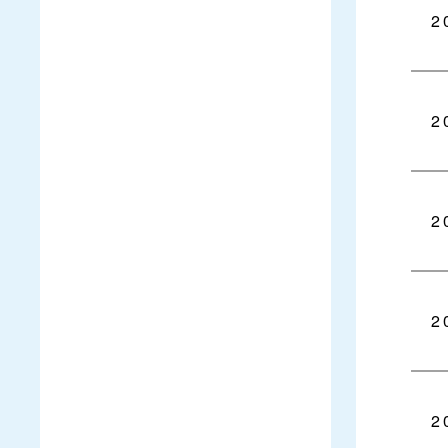
2
2
2
2
2