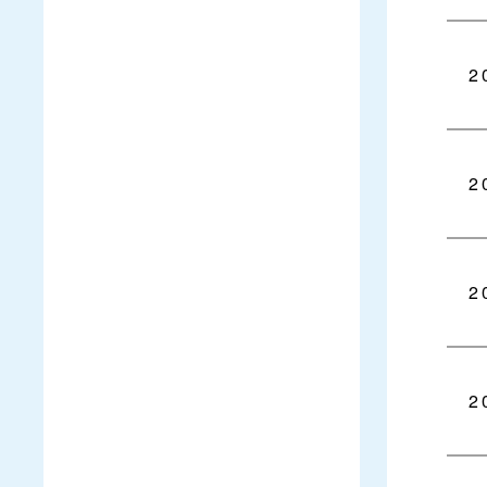
2
2
2
2