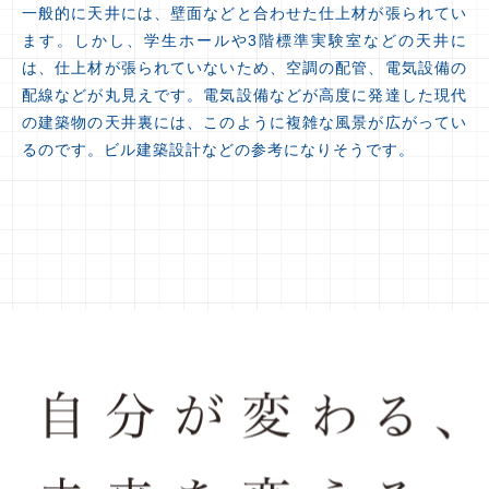
一般的に天井には、壁面などと合わせた仕上材が張られてい
ます。しかし、学生ホールや3階標準実験室などの天井に
は、仕上材が張られていないため、空調の配管、電気設備の
配線などが丸見えです。電気設備などが高度に発達した現代
の建築物の天井裏には、このように複雑な風景が広がってい
るのです。ビル建築設計などの参考になりそうです。