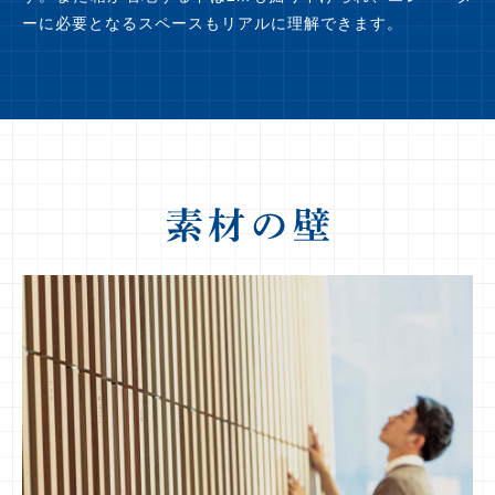
ーに必要となるスペースもリアルに理解できます。