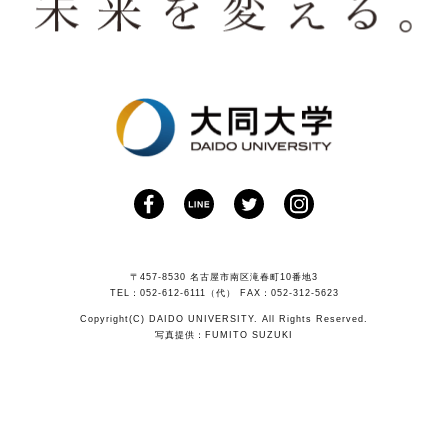
〒457-8530 名古屋市南区滝春町10番地3
TEL：052-612-6111（代） FAX：052-312-5623
Copyright(C) DAIDO UNIVERSITY. All Rights Reserved.
写真提供：FUMITO SUZUKI