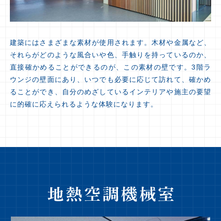
建築にはさまざまな素材が使用されます。木材や金属など、
それらがどのような風合いや色、手触りを持っているのか、
直接確かめることができるのが、この素材の壁です。3階ラ
ウンジの壁面にあり、いつでも必要に応じて訪れて、確かめ
ることができ、自分のめざしているインテリアや施主の要望
に的確に応えられるような体験になります。