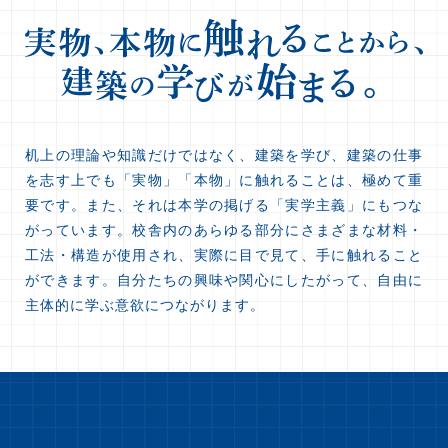
机上の理論や知識だけではなく、建築を学び、建築の仕事
を志す上でも「実物」「本物」に触れることは、極めて重
要です。また、それは本学の掲げる「実学主義」にもつな
がっています。校舎内のあらゆる部分にさまざまな材料・
工法・構造が使用され、実際に目で見て、手に触れること
ができます。自分たちの興味や関心にしたがって、自由に
主体的に学ぶ意欲につながります。