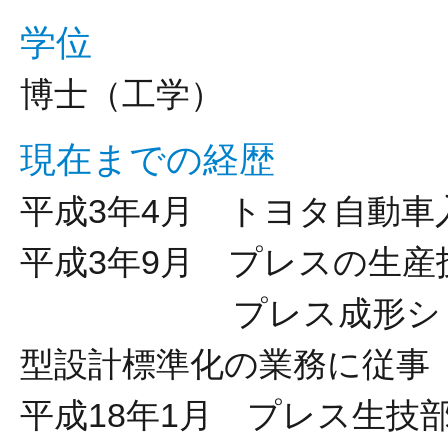
学位
博士（工学）
現在までの経歴
平成3年4月 トヨタ自動車
平成3年9月 プレスの生
プレス成形シミュレ
型設計標準化の業務に従事
平成18年1月 プレス生技