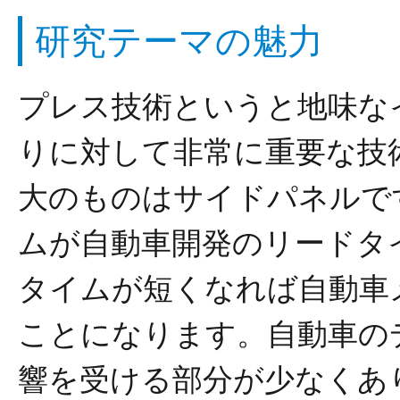
研究テーマの魅力
プレス技術というと地味な
りに対して非常に重要な技
大のものはサイドパネルで
ムが自動車開発のリードタ
タイムが短くなれば自動車
ことになります。自動車の
響を受ける部分が少なくあ