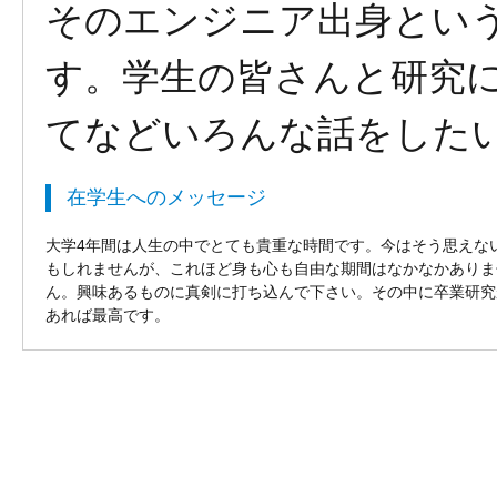
そのエンジニア出身とい
す。学生の皆さんと研究
てなどいろんな話をした
在学生へのメッセージ
大学4年間は人生の中でとても貴重な時間です。今はそう思えな
もしれませんが、これほど身も心も自由な期間はなかなかありま
ん。興味あるものに真剣に打ち込んで下さい。その中に卒業研究
あれば最高です。