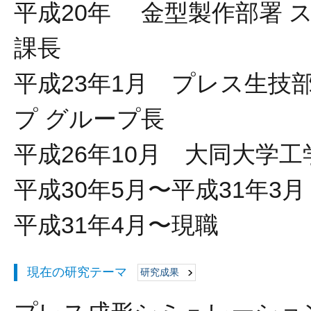
平成20年 金型製作部署 
課長
平成23年1月 プレス生技
プ グループ長
平成26年10月 大同大学
平成30年5月〜平成31年
平成31年4月〜現職
現在の研究テーマ
研究成果