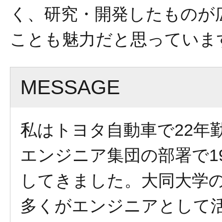
く、研究・開発したものが
ことも魅力だと思っていま
MESSAGE
私はトヨタ自動車で22年
エンジニア集団の部署で1
してきました。大同大学
多くがエンジニアとして